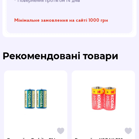
•
Повернення протягом 14 днів
Мінімальне замовлення на сайті 1000 грн
Рекомендовані товари