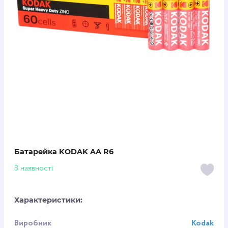
Батарейка KODAK AA R6
В наявності
Характеристики:
Виробник
Kodak