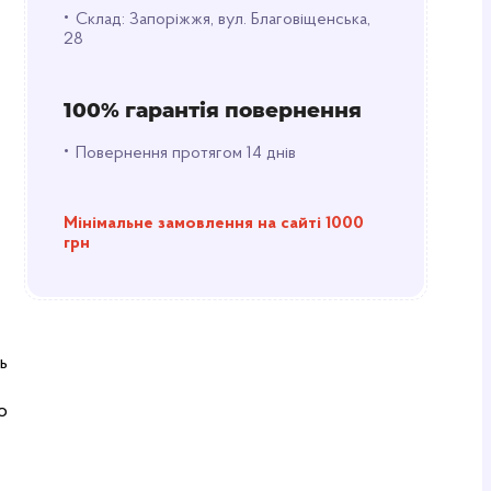
•
Склад: Запоріжжя, вул. Благовіщенська,
28
100% гарантія повернення
•
Повернення протягом 14 днів
Мінімальне замовлення на сайті 1000
грн
ь
о