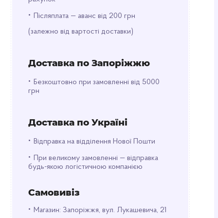
•
Післяплата — аванс від 200 грн
(залежно від вартості доставки)
Доставка по Запоріжжю
•
Безкоштовно при замовленні від 5000
грн
Доставка по Україні
•
Відправка на відділення Нової Пошти
•
При великому замовленні — відправка
будь-якою логістичною компанією
Самовивіз
•
Магазин: Запоріжжя, вул. Лукашевича, 21