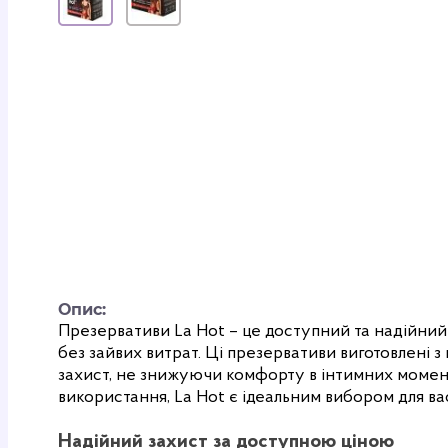
Опис:
Презервативи La Hot – це доступний та надійний з
без зайвих витрат. Ці презервативи виготовлені 
захист, не знижуючи комфорту в інтимних момен
використання, La Hot є ідеальним вибором для ва
Надійний захист за доступною ціною