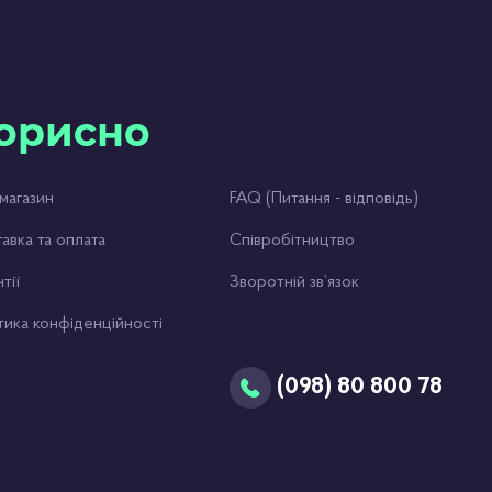
 в
орисно
магазин
FAQ (Питання - відповідь)
авка та оплата
Співробітництво
тії
Зворотній зв’язок
тика конфіденційності
(098) 80 800 78