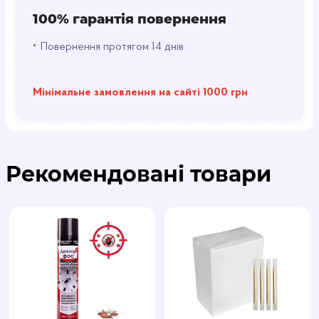
100% гарантія повернення
•
Повернення протягом 14 днів
Мінімальне замовлення на сайті 1000 грн
Рекомендовані товари