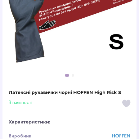
Латексні рукавички чорні HOFFEN High Risk S
В наявності
Характеристики:
Виробник
HOFFEN