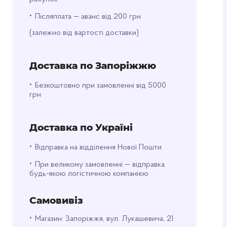
•
Післяплата — аванс від 200 грн
(залежно від вартості доставки)
Доставка по Запоріжжю
•
Безкоштовно при замовленні від 5000
грн
Доставка по Україні
•
Відправка на відділення Нової Пошти
•
При великому замовленні — відправка
будь-якою логістичною компанією
Самовивіз
•
Магазин: Запоріжжя, вул. Лукашевича, 21