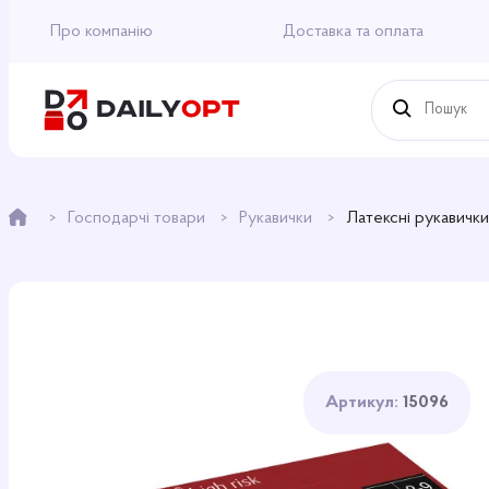
Про компанію
Доставка та оплата
Господарчі товари
Рукавички
Латексні рукавички
Артикул:
15096