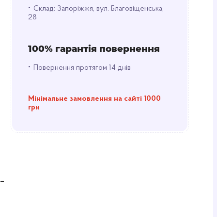
•
Склад: Запоріжжя, вул. Благовіщенська,
28
100% гарантія повернення
•
Повернення протягом 14 днів
Мінімальне замовлення на сайті 1000
грн
 –