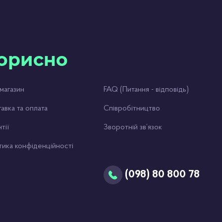
орисно
магазин
FAQ (Питання - відповідь)
авка та оплата
Співробітництво
тії
Зворотній зв’язок
тика конфіденційності
(098) 80 800 78