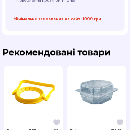
•
Повернення протягом 14 днів
Мінімальне замовлення на сайті 1000 грн
Рекомендовані товари