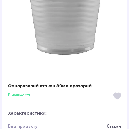
Одноразовий стакан 80мл прозорий
В наявності
Характеристики:
Вид продукту
Стакан