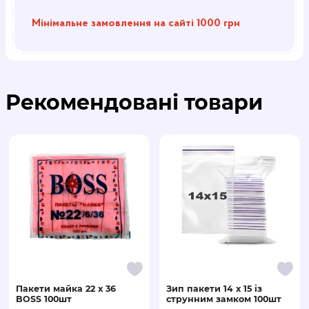
Мінімальне замовлення на сайті 1000 грн
Рекомендовані товари
Пакети майка 22 х 36
Зип пакети 14 x 15 із
BOSS 100шт
струнним замком 100шт