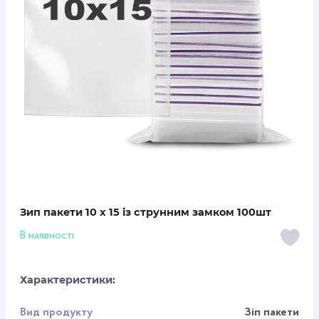
Зип пакети 10 x 15 із струнним замком 100шт
В наявності
Характеристики:
Вид продукту
Зіп пакети