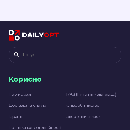
Корисно
Про магазин
FAQ (Питання - відповідь)
Доставка та оплата
Співробітництво
Гарантії
Зворотній зв’язок
Політика конфіденційності