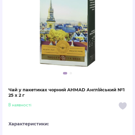
Чай у пакетиках чорний AHMAD Англійський №1
25 х 2 г
В наявності
Характеристики: