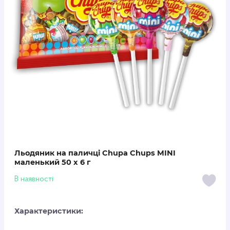
Льодяник на паличці Chupa Chups MINI
маленький 50 х 6 г
В наявності
Характеристики: