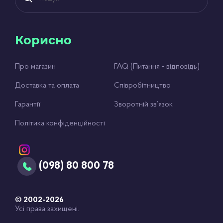
Корисно
Про магазин
FAQ (Питання - відповідь)
Доставка та оплата
Співробітництво
Гарантії
Зворотній зв’язок
Політика конфіденційності
(098) 80 800 78
© 2002-2026
Усі права захищені.