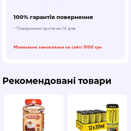
100% гарантія повернення
•
Повернення протягом 14 днів
Мінімальне замовлення на сайті 1000 грн
Рекомендовані товари