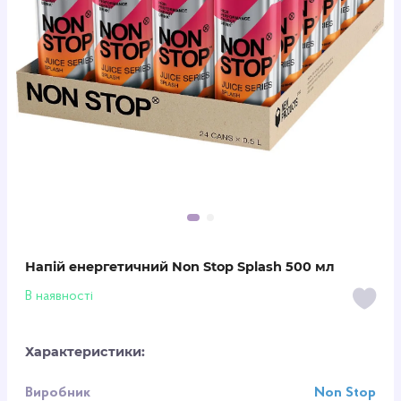
Напій енергетичний Non Stop Splash 500 мл
В наявності
Характеристики:
Виробник
Non Stop