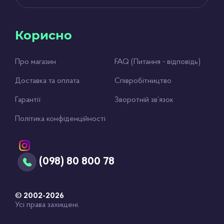
Корисно
Про магазин
FAQ (Питання - відповідь)
Доставка та оплата
Співробітництво
Гарантії
Зворотній зв’язок
Політика конфіденційності
(098) 80 800 78
© 2002-2026
Усі права захищені.