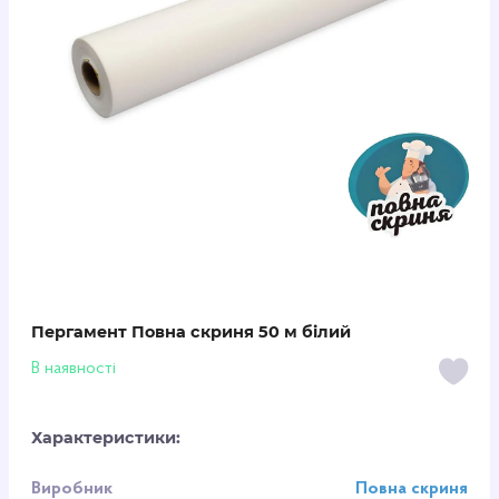
Пергамент Повна скриня 50 м білий
В наявності
Характеристики:
Виробник
Повна скриня