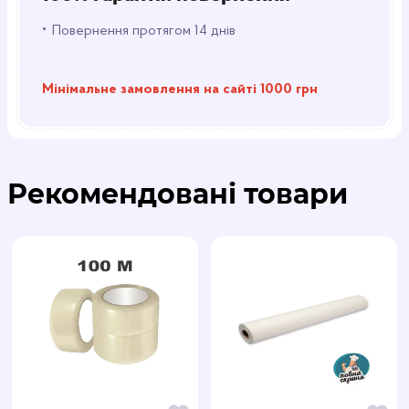
•
Повернення протягом 14 днів
Мінімальне замовлення на сайті 1000 грн
Рекомендовані товари