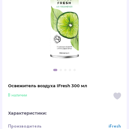
Освежитель воздуха IFresh 300 мл
В наличии
Характеристики:
Производитель
iFresh