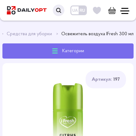
UA
RU
Средства для уборки
Освежитель воздуха IFresh 300 мл
Категории
Артикул:
197