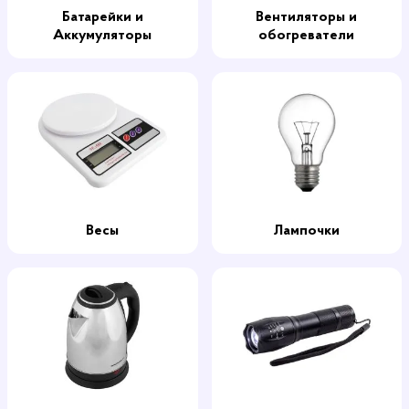
Батарейки и
Вентиляторы и
Аккумуляторы
обогреватели
Весы
Лампочки