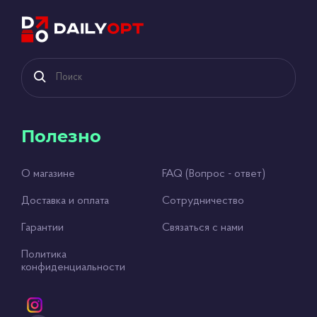
Полезно
О магазине
FAQ (Вопрос - ответ)
Доставка и оплата
Сотрудничество
Гарантии
Связаться с нами
Политика
конфиденциальности