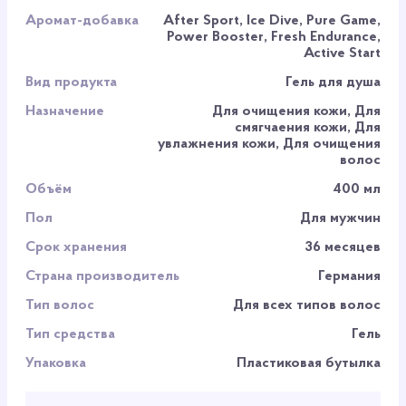
Аромат-добавка
After Sport, Ice Dive, Pure Game,
Power Booster, Fresh Endurance,
Active Start
Вид продукта
Гель для душа
Назначение
Для очищения кожи, Для
смягчаения кожи, Для
увлажнения кожи, Для очищения
волос
Объём
400 мл
Пол
Для мужчин
Срок хранения
36 месяцев
Страна производитель
Германия
Тип волос
Для всех типов волос
Тип средства
Гель
Упаковка
Пластиковая бутылка