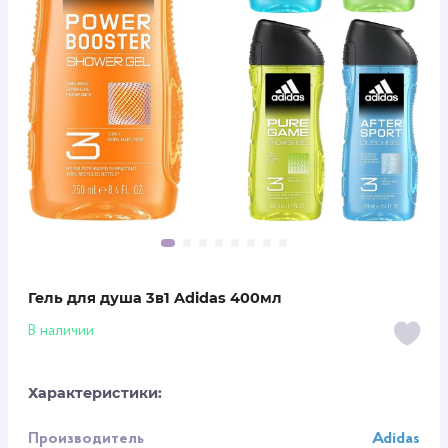
Гель для душа 3в1 Adidas 400мл
В наличии
Характеристики:
Производитель
Adidas