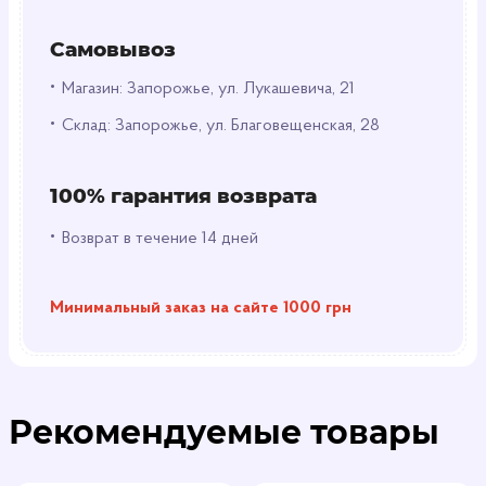
Самовывоз
•
Магазин: Запорожье, ул. Лукашевича, 21
•
Склад: Запорожье, ул. Благовещенская, 28
100% гарантия возврата
•
Возврат в течение 14 дней
Минимальный заказ на сайте 1000 грн
Рекомендуемые товары