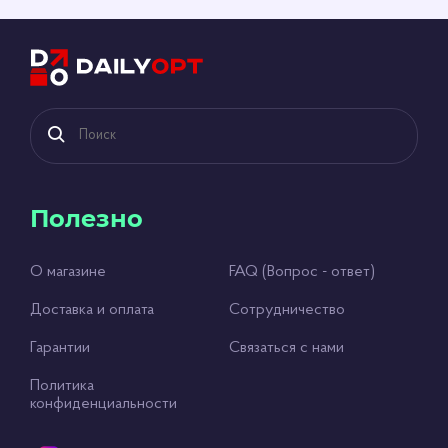
Полезно
О магазине
FAQ (Вопрос - ответ)
Доставка и оплата
Сотрудничество
Гарантии
Связаться с нами
Политика
конфиденциальности