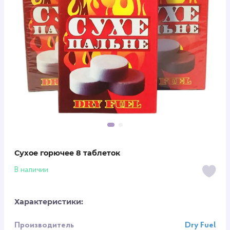
Сухое горючее 8 таблеток
В наличии
Характеристики:
Производитель
Dry Fuel