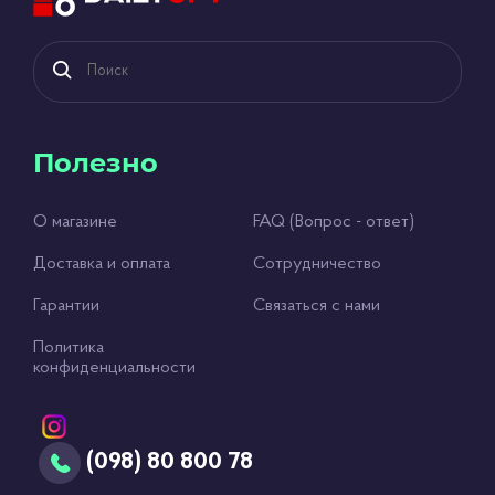
Полезно
О магазине
FAQ (Вопрос - ответ)
Доставка и оплата
Сотрудничество
Гарантии
Связаться с нами
Политика
конфиденциальности
(098) 80 800 78