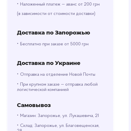
•
Наложенный платеж — аванс от 200 грн
(в зависимости от стоимости доставки)
Доставка по Запорожью
•
Бесплатно при заказе от 5000 грн
Доставка по Украине
•
Отправка на отделение Новой Почты
•
При крупном заказе — отправка любой
логистической компанией
Самовывоз
•
Магазин: Запорожье, ул. Лукашевича, 21
•
Склад: Запорожье, ул. Благовещенская,