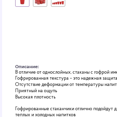
Описание:
В отличие от однослойных, стаканы с гофрой и
Гофрированная текстура – это надежная защита
Отсутствие деформации от температуры напит
Приятный на ощупь
Высокая плотность
Гофрированные стаканчики отлично подойдут д
теплых и холодных напитков