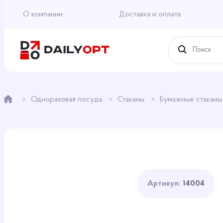
О компании
Доставка и оплата
Одноразовая посуда
Стаканы
Бумажные стакан
Артикул:
14004