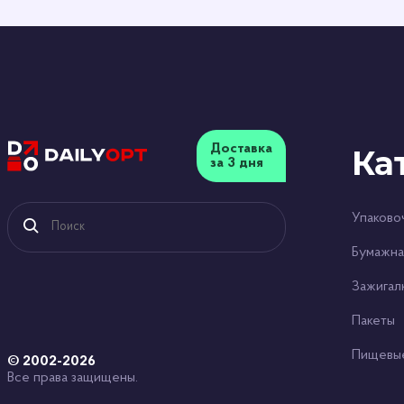
Доставка
Ка
за 3 дня
Упаково
Бумажна
Зажигал
Пакеты
Пищевы
© 2002-2026
Все права защищены.