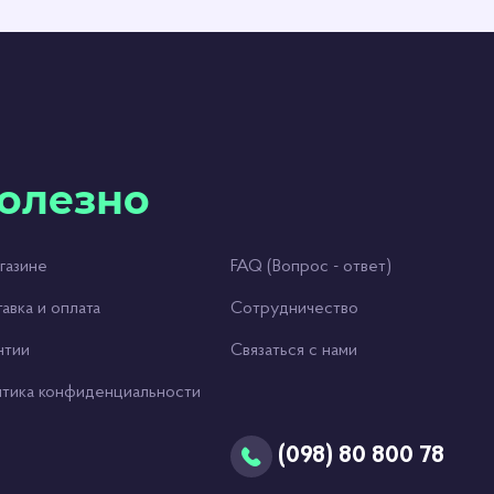
олезно
газине
FAQ (Вопрос - ответ)
авка и оплата
Сотрудничество
нтии
Связаться с нами
тика конфиденциальности
(098) 80 800 78