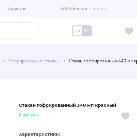
Гарантии
FAQ (Вопрос - ответ)
UA
RU
ы
Гофрированные стаканы
Стакан гофрированный 340 мл к
Стакан гофрированный 340 мл красный
В наличии
Характеристики: