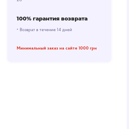
28
100% гарантия возврата
•
Возврат в течение 14 дней
Минимальный заказ на сайте 1000 грн