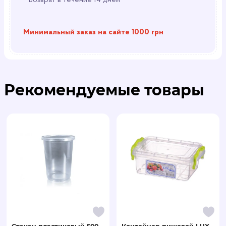
Возврат в течение 14 дней
Минимальный заказ на сайте 1000 грн
Рекомендуемые товары