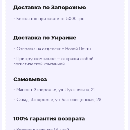
Доставка по Запорожью
•
Бесплатно при заказе от 5000 грн
Доставка по Украине
•
Отправка на отделение Новой Почты
•
При крупном заказе — отправка любой
логистической компанией
Самовывоз
•
Магазин: Запорожье, ул. Лукашевича, 21
•
Склад: Запорожье, ул. Благовещенская, 28
100% гарантия возврата
•