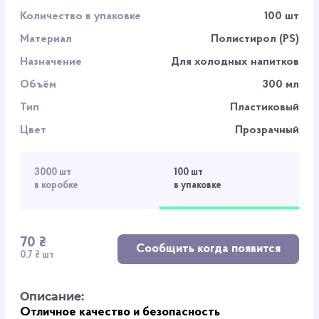
Количество в упаковке
100 шт
Материал
Полистирол (PS)
Назначение
Для холодных напитков
Объём
300 мл
Тип
Пластиковый
Цвет
Прозрачный
3000 шт
100 шт
в коробке
в упаковке
70 ₴
Сообщить когда появится
0.7 ₴ шт
Описание:
Отличное качество и безопасность