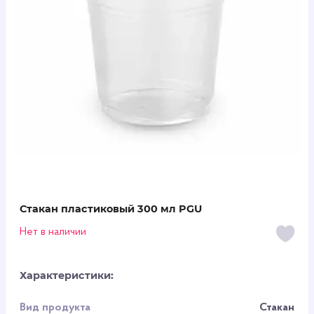
Стакан пластиковый 300 мл PGU
Нет в наличии
Характеристики:
Вид продукта
Стакан