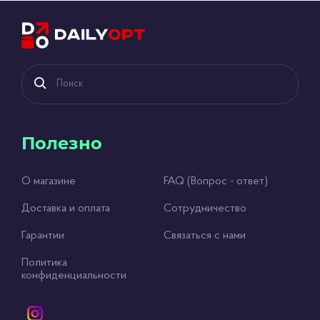
Полезно
О магазине
FAQ (Вопрос - ответ)
Доставка и оплата
Сотрудничество
Гарантии
Связаться с нами
Политика
конфиденциальности