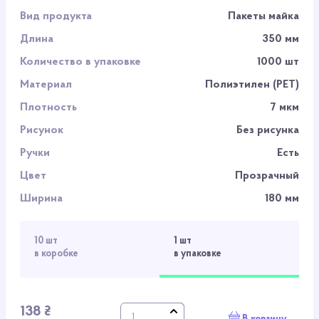
Вид продукта
Пакеты майка
Длина
350 мм
Количество в упаковке
1000 шт
Материал
Полиэтилен (PET)
Плотность
7 мкм
Рисунок
Без рисунка
Ручки
Есть
Цвет
Прозрачный
Ширина
180 мм
10 шт
1 шт
в коробке
в упаковке
138 ₴