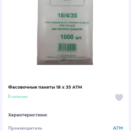
Фасовочные пакеты 18 х 35 АТМ
В наличии
Характеристики:
Производитель
АТМ