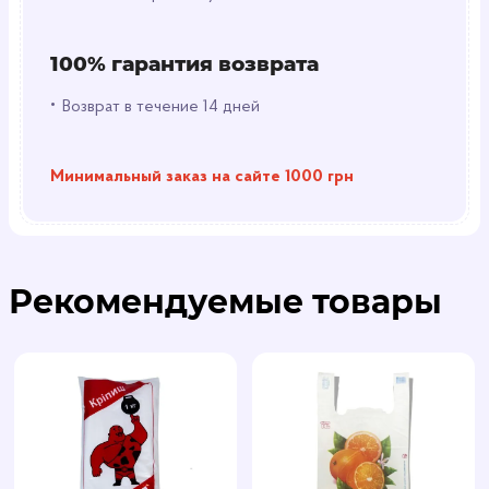
100% гарантия возврата
•
Возврат в течение 14 дней
Минимальный заказ на сайте 1000 грн
Рекомендуемые товары