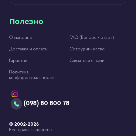
Полезно
О магазине
FAQ (Вопрос - ответ)
Доставка и оплата
Сотрудничество
Гарантии
Связаться с нами
Политика
конфиденциальности
(098) 80 800 78
© 2002-2026
Все права защищены.