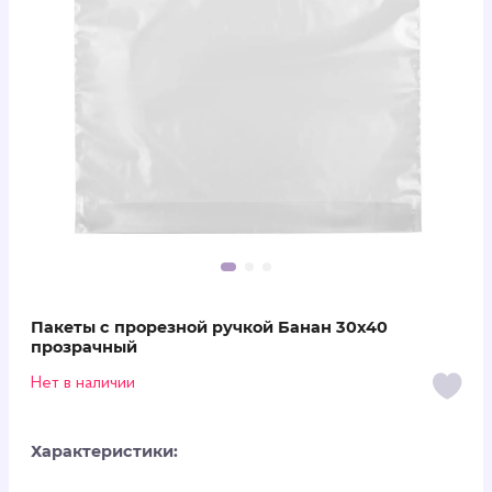
Пакеты с прорезной ручкой Банан 30х40
прозрачный
Нет в наличии
Характеристики: