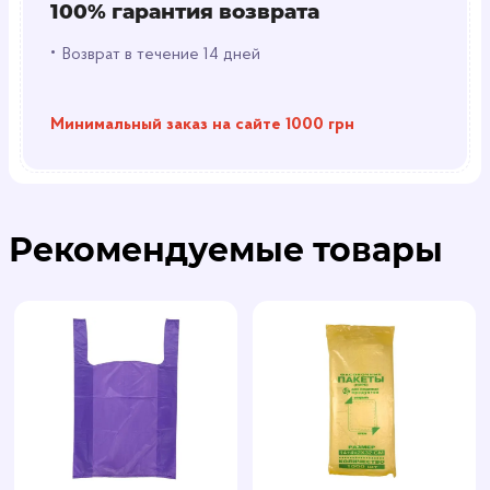
100% гарантия возврата
•
Возврат в течение 14 дней
Минимальный заказ на сайте 1000 грн
Рекомендуемые товары