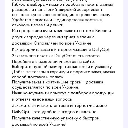
Гибкость выбора – можно подобрать пакеты разных
размеров и назначений, широкий ассортимент
позволит купить все необходимые решения сразу.
Удобство логистики – единоразовая поставка
сэкономит время и деньги.
Мы предлагаем купить зип-пакеты оптом в Киеве и
других городах через интернет-магазин с
доставкой. Отправляем по всей Украине.
Как оформить заказ в интернет-магазине DailyOpt
Заказать зип-пакеты в DailyOpt очень просто:
Перейдите в раздел зип-пакетов на сайте.
Выберите нужный размер, тип застежки и упаковку.
Добавьте товары в корзину и оформите заказ, указав
способ доставки и оплаты.
Получите заказ в кратчайшие сроки – доставка
осуществляется по всей Украине.
Наши консультанты помогут с подбором продукции
и ответят на все ваши вопросы.
Закажите зип-пакеты оптом в интернет-магазине
DailyOpt – это удобно, выгодно и надежно.
Получите качественную упаковку с быстрой
доставкой по всей Украине!