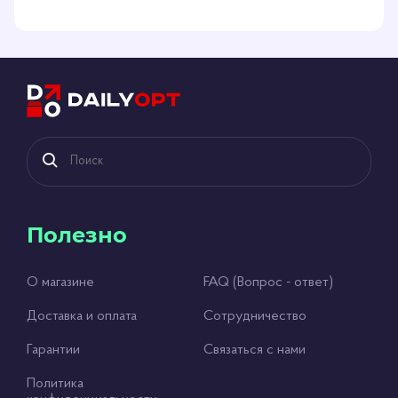
Полезно
О магазине
FAQ (Вопрос - ответ)
Доставка и оплата
Сотрудничество
Гарантии
Связаться с нами
Политика