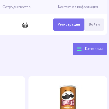
Сотрудничество
Контактная информация
Регистрация
Войти
Категории