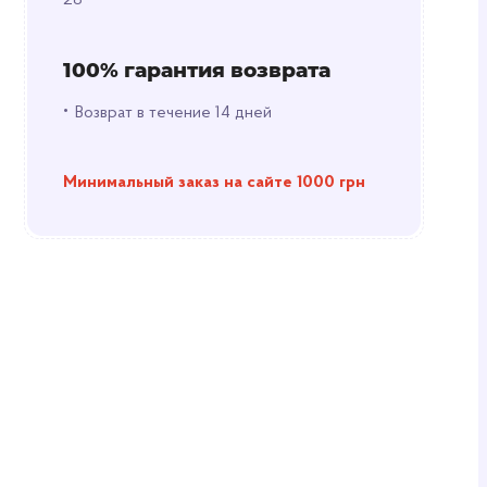
28
100% гарантия возврата
•
Возврат в течение 14 дней
Минимальный заказ на сайте 1000 грн