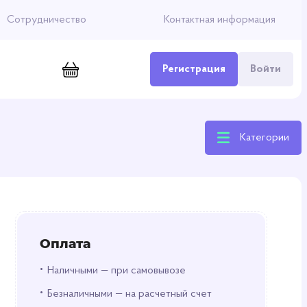
Сотрудничество
Контактная информация
Регистрация
Войти
Категории
Оплата
•
Наличными — при самовывозе
•
Безналичными — на расчетный счет