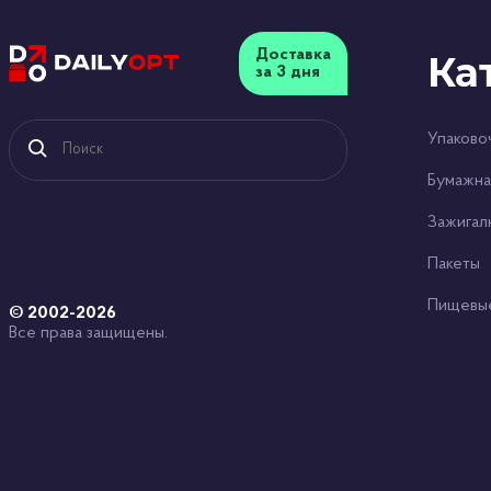
Доставка
Ка
за 3 дня
Упаково
Бумажна
Зажигал
Пакеты
Пищевы
© 2002-2026
Все права защищены.