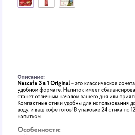
Описание:
Nescafe 3 в 1 Original
– это классическое сочет
удобном формате. Напиток имеет сбалансирова
станет отличным началом вашего дня или прият
Компактные стики удобны для использования до
воду, и ваш кофе готов! В упаковке 24 стика по
напитком.
Особенности: