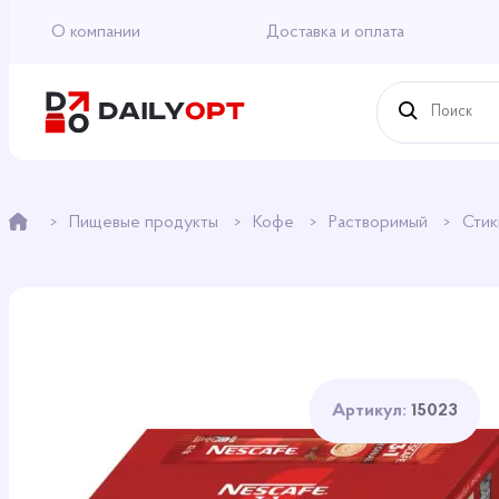
О компании
Доставка и оплата
Пищевые продукты
Кофе
Растворимый
Сти
Артикул:
15023