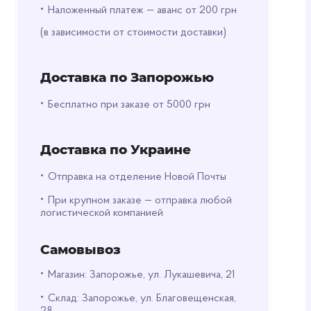
•
Наложенный платеж — аванс от 200 грн
(в зависимости от стоимости доставки)
Доставка по Запорожью
•
Бесплатно при заказе от 5000 грн
Доставка по Украине
•
Отправка на отделение Новой Почты
•
При крупном заказе — отправка любой
логистической компанией
Самовывоз
•
Магазин: Запорожье, ул. Лукашевича, 21
•
Склад: Запорожье, ул. Благовещенская,