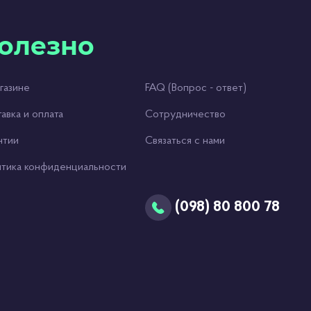
олезно
газине
FAQ (Вопрос - ответ)
авка и оплата
Сотрудничество
нтии
Связаться с нами
тика конфиденциальности
(098) 80 800 78