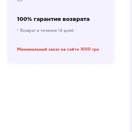
28
100% гарантия возврата
•
Возврат в течение 14 дней
Минимальный заказ на сайте 1000 грн