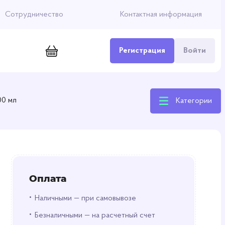
Сотрудничество
Контактная информация
Регистрация
Войти
00 мл
Категории
Оплата
•
Наличными — при самовывозе
•
Безналичными — на расчетный счет