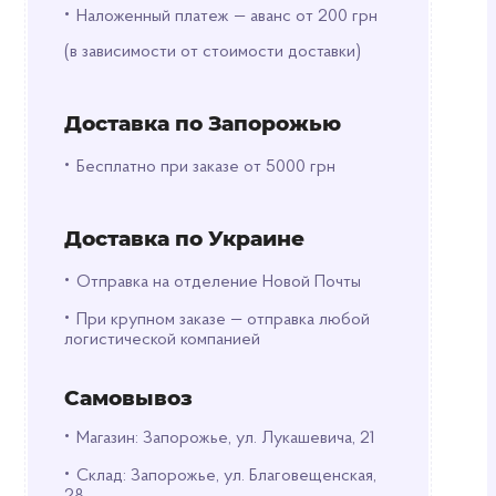
•
Наложенный платеж — аванс от 200 грн
(в зависимости от стоимости доставки)
Доставка по Запорожью
•
Бесплатно при заказе от 5000 грн
Доставка по Украине
•
Отправка на отделение Новой Почты
•
При крупном заказе — отправка любой
логистической компанией
Самовывоз
•
Магазин: Запорожье, ул. Лукашевича, 21
•
Склад: Запорожье, ул. Благовещенская,