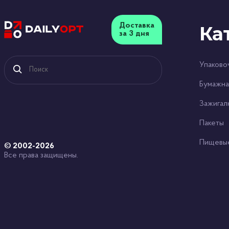
Доставка
Ка
за 3 дня
Упаково
Бумажна
Зажигал
Пакеты
Пищевы
© 2002-2026
Все права защищены.