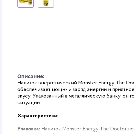
Описание:
Напиток энергетический Monster Energy The Doc
обеспечивает мощный заряд энергии и приятно
вкусу. Упакованный в металлическую банку, он 
ситуации.
Характеристики:
Упаковка:
Напиток Monster Energy The Doctor пос