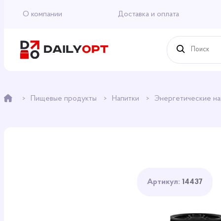
О компании
Доставка и оплата
Пищевые продукты
Напитки
Энергетические н
Артикул:
14437