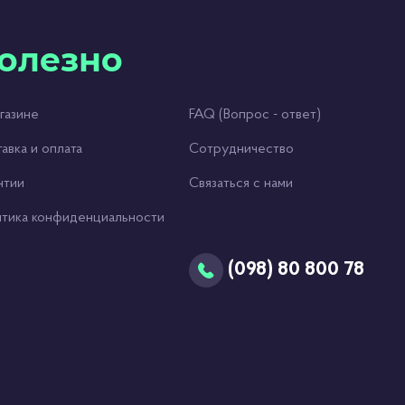
олезно
газине
FAQ (Вопрос - ответ)
авка и оплата
Сотрудничество
нтии
Связаться с нами
тика конфиденциальности
(098) 80 800 78