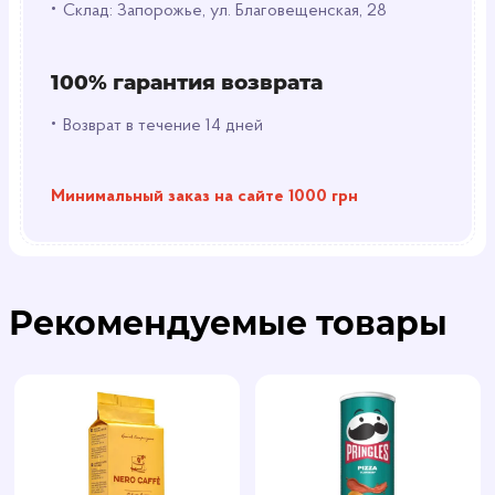
•
Склад: Запорожье, ул. Благовещенская, 28
100% гарантия возврата
•
Возврат в течение 14 дней
Минимальный заказ на сайте 1000 грн
Рекомендуемые товары