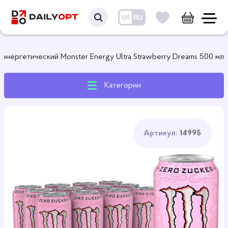
UA
RU
 энергетический Monster Energy Ultra Strawberry Dreams 500 мл
Категории
Артикул:
14995