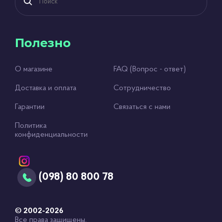
Полезно
О магазине
FAQ (Вопрос - ответ)
Доставка и оплата
Сотрудничество
Гарантии
Связаться с нами
Политика
конфиденциальности
(098) 80 800 78
© 2002-2026
Все права защищены.