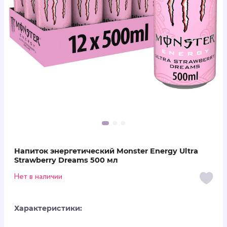
Напиток энергетический Monster Energy Ultra
Strawberry Dreams 500 мл
Нет в наличии
Характеристики: