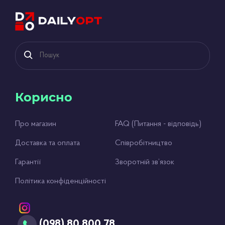
Корисно
Про магазин
FAQ (Питання - відповідь)
Доставка та оплата
Співробітництво
Гарантії
Зворотній зв’язок
Політика конфіденційності
(098) 80 800 78