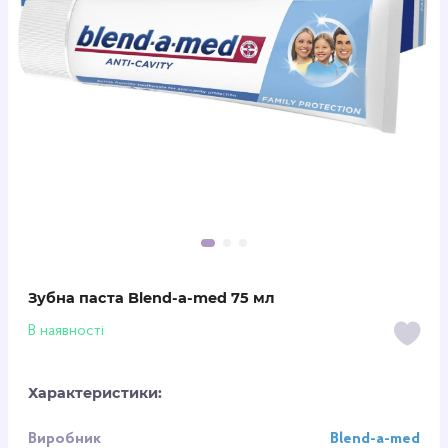
Зубна паста Blend-a-med 75 мл
В наявності
Характеристики:
Виробник
Blend-a-med