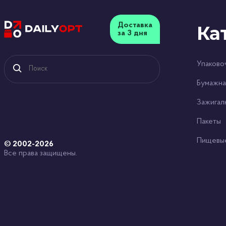
Доставка
Ка
за 3 дня
Упаково
Бумажна
Зажигал
Пакеты
Пищевы
© 2002-2026
Все права защищены.