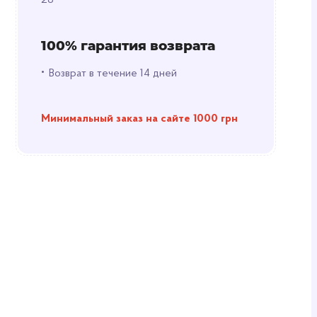
28
100% гарантия возврата
•
Возврат в течение 14 дней
Минимальный заказ на сайте 1000 грн