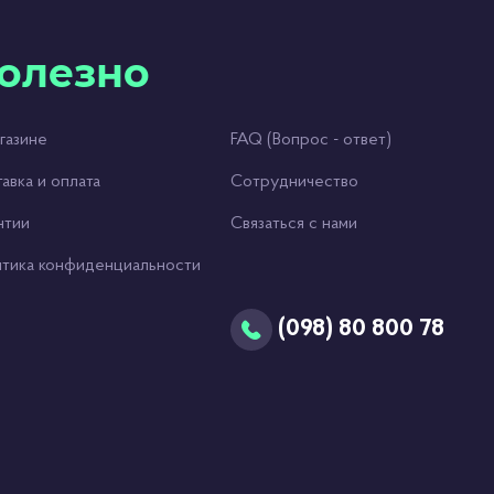
олезно
газине
FAQ (Вопрос - ответ)
авка и оплата
Сотрудничество
нтии
Связаться с нами
тика конфиденциальности
(098) 80 800 78