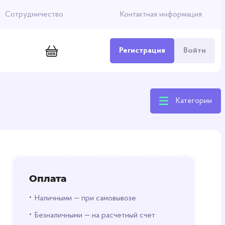
Сотрудничество
Контактная информация
Регистрация
Войти
Категории
Оплата
•
Наличными — при самовывозе
•
Безналичными — на расчетный счет