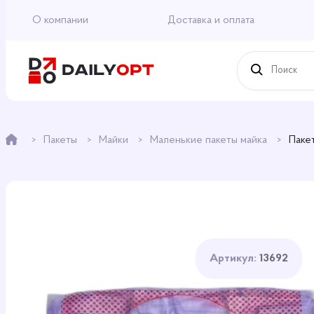
О компании
Доставка и оплата
Пакеты
Майки
Маленькие пакеты майка
Паке
Артикул:
13692