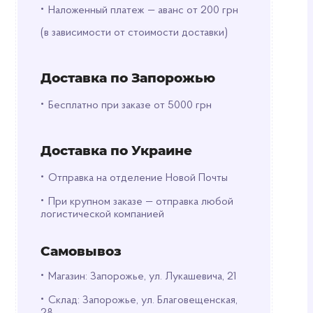
•
Наложенный платеж — аванс от 200 грн
(в зависимости от стоимости доставки)
Доставка по Запорожью
•
Бесплатно при заказе от 5000 грн
Доставка по Украине
•
Отправка на отделение Новой Почты
•
При крупном заказе — отправка любой
логистической компанией
Самовывоз
•
Магазин: Запорожье, ул. Лукашевича, 21
•
Склад: Запорожье, ул. Благовещенская,