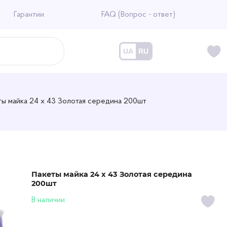
Гарантии
FAQ (Вопрос - ответ)
UA
RU
ты майка 24 х 43 Золотая середина 200шт
Пакеты майка 24 х 43 Золотая середина
200шт
В наличии