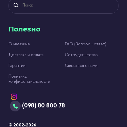
Полезно
О магазине
FAQ (Вопрос - ответ)
Доставка и оплата
Сотрудничество
Гарантии
Связаться с нами
Политика
конфиденциальности
(098) 80 800 78
© 2002-2026