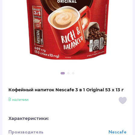
Кофейный напиток Nescafe 3 в 1 Original 53 х 13 г
В наличии
Характеристики:
Производитель
Nescafe